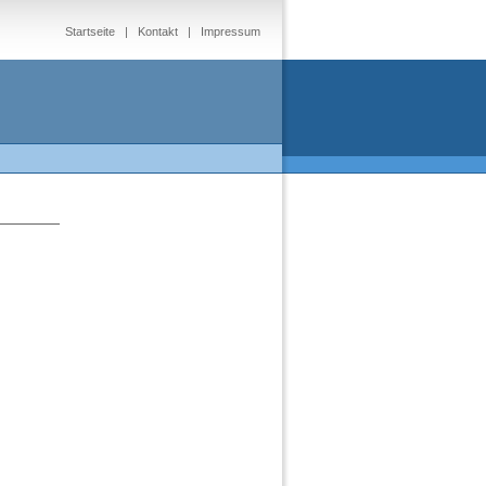
Startseite
|
Kontakt
|
Impressum