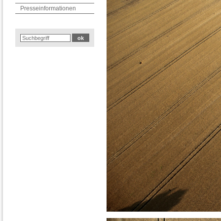
Presseinformationen