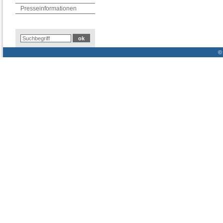
Presseinformationen
© 