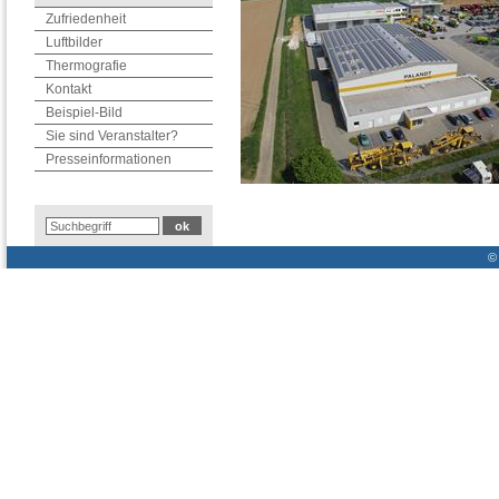
Zufriedenheit
Luftbilder
Thermografie
Kontakt
Beispiel-Bild
Sie sind Veranstalter?
Presseinformationen
© 