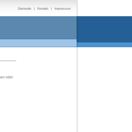
Startseite
|
Kontakt
|
Impressum
nen oder