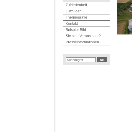
Zufriedenheit
Luftbilder
Thermografie
Kontakt
Beispiel-Bild
Sie sind Veranstalter?
Presseinformationen